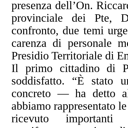
presenza dell’On. Riccar
provinciale dei Pte, 
confronto, due temi urge
carenza di personale m
Presidio Territoriale di 
Il primo cittadino di P
soddisfatto. “È stato 
concreto — ha detto al
abbiamo rappresentato le 
ricevuto importanti