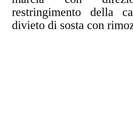
restringimento della ca
divieto di sosta con rimo