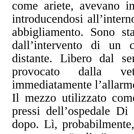
come ariete, avevano in
introducendosi all’inter
abbigliamento. Sono st
dall’intervento di un 
distante. Libero dal se
provocato dalla ve
immediatamente l’allarm
Il mezzo utilizzato come
pressi dell’ospedale Di
dopo. Lì, probabilmente,