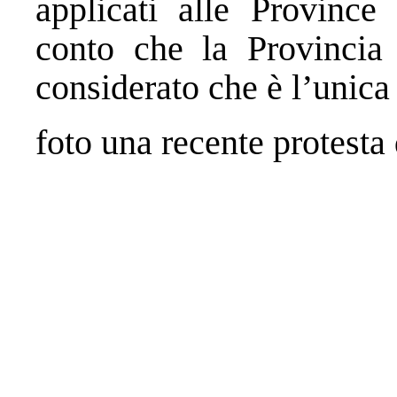
applicati alle Province 
conto che la Provincia 
considerato che è l’unica 
foto una recente protesta