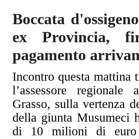
Boccata d'ossigeno
ex Provincia, f
pagamento arrivano
Incontro questa mattina t
l’assessore regionale 
Grasso, sulla vertenza d
della giunta Musumeci h
di 10 milioni di euro