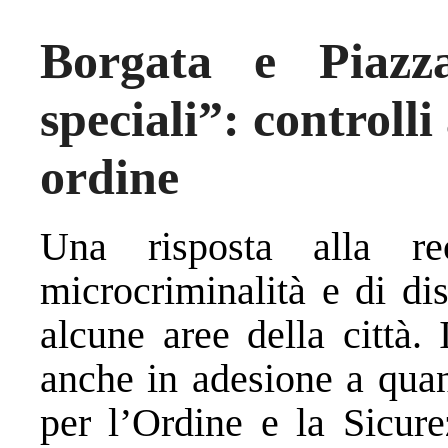
Borgata e Piazz
speciali”: controll
ordine
Una risposta alla re
microcriminalità e di di
alcune aree della città.
anche in adesione a quan
per l’Ordine e la Sicure