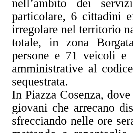
nell’ambito dei servizi
particolare, 6 cittadini 
irregolare nel territorio 
totale, in zona Borgat
persone e 71 veicoli e 
amministrative al codice
sequestrata.
In Piazza Cosenza, dove 
giovani che arrecano dis
sfrecciando nelle ore ser