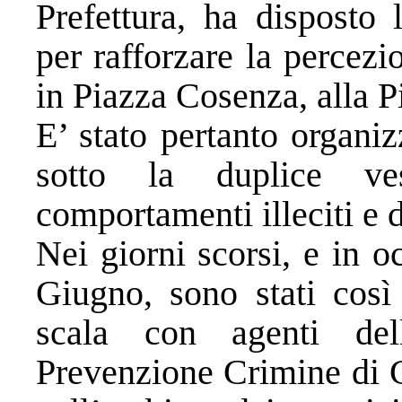
Prefettura, ha disposto l
per rafforzare la percezi
in Piazza Cosenza, alla P
E’ stato pertanto organi
sotto la duplice ve
comportamenti illeciti e 
Nei giorni scorsi, e in 
Giugno, sono stati così 
scala con agenti de
Prevenzione Crimine di C