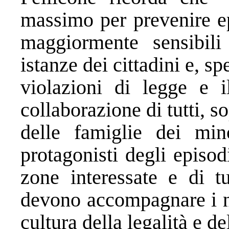
massimo per prevenire epi
maggiormente sensibili 
istanze dei cittadini e, 
violazioni di legge e i
collaborazione di tutti, s
delle famiglie dei mi
protagonisti degli episod
zone interessate e di t
devono accompagnare i n
cultura della legalità e de