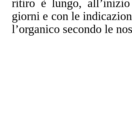
ritiro è lungo, all’ini
giorni e con le indicazio
l’organico secondo le nos