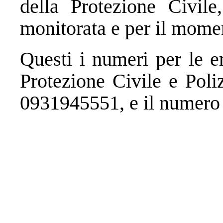
della Protezione Civil
monitorata e per il mome
Questi i numeri per le e
Protezione Civile e Pol
0931945551, e il numero