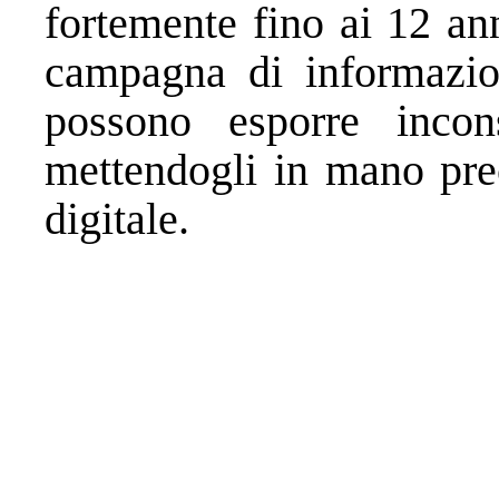
fortemente fino ai 12 ann
campagna di informazion
possono esporre incon
mettendogli in mano pre
digitale.