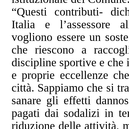
“Questi contributi- dic
Italia e l’assessore 
vogliono essere un soste
che riescono a raccogli
discipline sportive e che
e proprie eccellenze che
città. Sappiamo che si t
sanare gli effetti danno
pagati dai sodalizi in t
riduzione delle attività