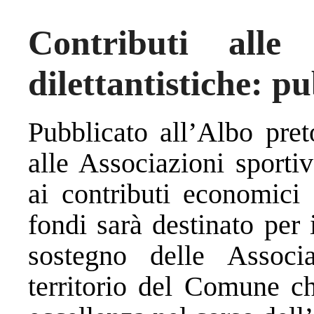
Contributi alle 
dilettantistiche: pu
Pubblicato all’Albo pret
alle Associazioni sportiv
ai contributi economici 
fondi sarà destinato per
sostegno delle Associ
territorio del Comune c