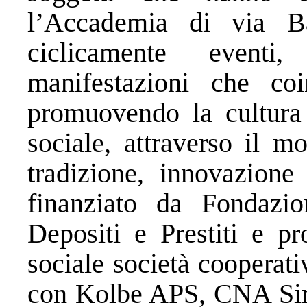
l’Accademia di via Ba
ciclicamente eventi
manifestazioni che coi
promuovendo la cultura d
sociale, attraverso il m
tradizione, innovazione 
finanziato da Fondaz
Depositi e Prestiti e 
sociale società cooperati
con Kolbe APS, CNA Sir