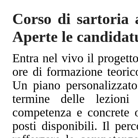
Corso di sartoria 
Aperte le candidat
Entra nel vivo il proget
ore di formazione teorico
Un piano personalizzato
termine delle lezioni
competenza e concrete op
posti disponibili. Il per