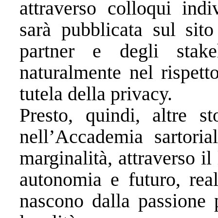
attraverso colloqui indi
sarà pubblicata sul sito
partner e degli stake
naturalmente nel rispett
tutela della privacy.
Presto, quindi, altre st
nell’Accademia sartoria
marginalità, attraverso il
autonomia e futuro, real
nascono dalla passione p