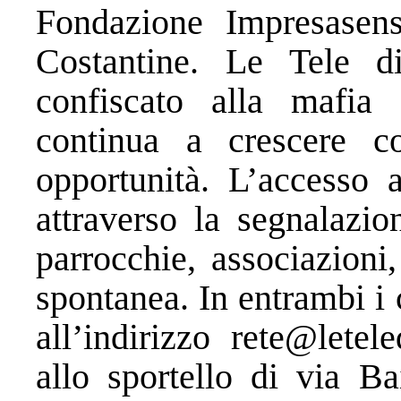
Fondazione Impresasen
Costantine. Le Tele 
confiscato alla mafia e 
continua a crescere c
opportunità. L’accesso 
attraverso la segnalazio
parrocchie, associazioni
spontanea. In entrambi i 
all’indirizzo rete@letel
allo sportello di via Ba