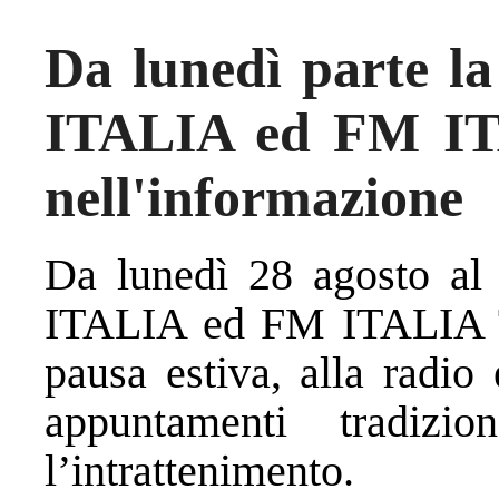
Da lunedì parte l
ITALIA ed FM ITA
nell'informazione
Da lunedì 28 agosto al
ITALIA ed FM ITALIA T
pausa estiva, alla radio 
appuntamenti tradizi
l’intrattenimento.