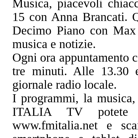
Musica, piacevoli chiacc
15 con Anna Brancati. Qu
Decimo Piano con Max B
musica e notizie.
Ogni ora appuntamento co
tre minuti. Alle 13.30 
giornale radio locale.
I programmi, la musica
ITALIA TV potete t
www.fmitalia.net e sca