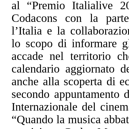
al “Premio Italialive 2
Codacons con la parte
l’Italia e la collaborazio
lo scopo di informare gl
accade nel territorio c
calendario aggiornato de
anche alla scoperta di e
secondo appuntamento de
Internazionale del cinem
“Quando la musica abbatte