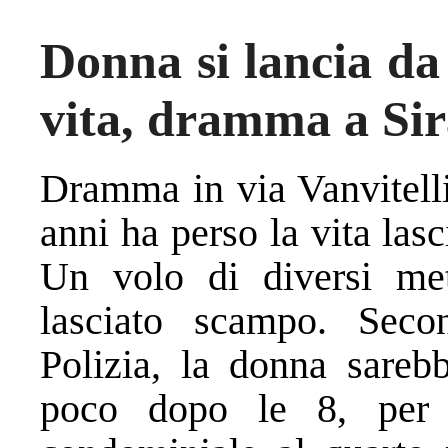
Donna si lancia da 
vita, dramma a Si
Dramma in via Vanvitelli
anni ha perso la vita las
Un volo di diversi me
lasciato scampo. Secon
Polizia, la donna sarebb
poco dopo le 8, per p