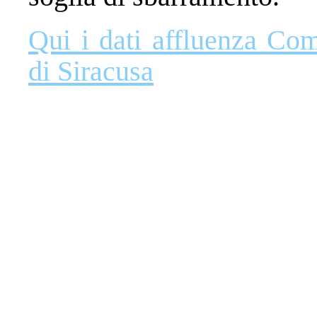
Qui i dati affluenza Co
di Siracusa