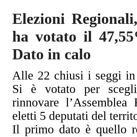
Elezioni Regionali
ha votato il 47,55
Dato in calo
Alle 22 chiusi i seggi in
Si è votato per scegl
rinnovare l’Assemblea R
eletti 5 deputati del territ
Il primo dato è quello r