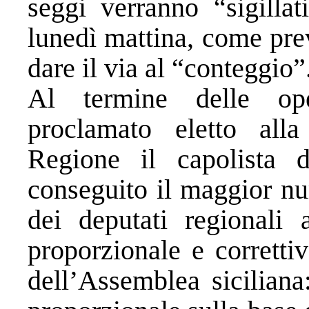
seggi verranno “sigillat
lunedì mattina, come prev
dare il via al “conteggio”
Al termine delle ope
proclamato eletto alla
Regione il capolista d
conseguito il maggior nu
dei deputati regionali 
proporzionale e corretti
dell’Assemblea siciliana