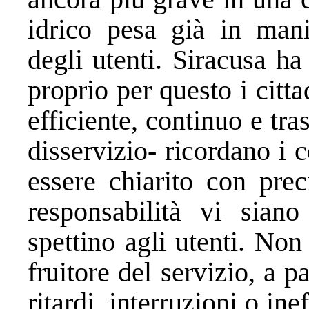
idrico pesa già in manie
degli utenti. Siracusa ha
proprio per questo i citta
efficiente, continuo e tr
disservizio- ricordano i 
essere chiarito con prec
responsabilità vi siano
spettino agli utenti. Non 
fruitore del servizio, a 
ritardi, interruzioni o i