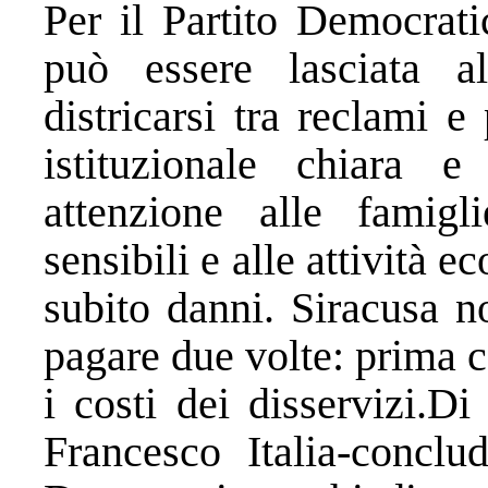
Per il Partito Democrati
può essere lasciata a
districarsi tra reclami e
istituzionale chiara e
attenzione alle famigli
sensibili e alle attività 
subito danni. Siracusa n
pagare due volte: prima c
i costi dei disservizi.
Di 
Francesco Italia-conclud