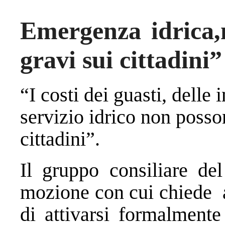
Emergenza idrica
gravi sui cittadini”
“I costi dei guasti, delle 
servizio idrico non posso
cittadini”.
Il gruppo consiliare d
mozione con cui chiede 
di attivarsi formalmente