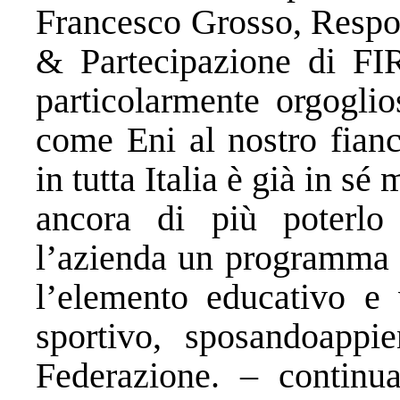
Francesco Grosso, Respo
& Partecipazione di FIR
particolarmente orgoglio
come Eni al nostro fian
in tutta Italia è già in s
ancora di più poterlo
l’azienda un programma a
l’elemento educativo e v
sportivo, sposandoappie
Federazione. – contin