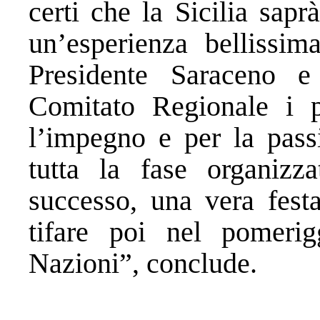
certi che la Sicilia saprà
un’esperienza bellissim
Presidente Saraceno e 
Comitato Regionale i pi
l’impegno e per la pass
tutta la fase organizz
successo, una vera festa
tifare poi nel pomerig
Nazioni”, conclude.