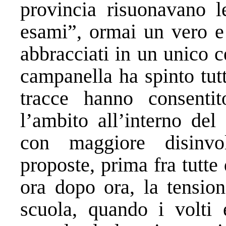
provincia risuonavano l
esami”, ormai un vero e 
abbracciati in un unico c
campanella ha spinto tutt
tracce hanno consentit
l’ambito all’interno de
con maggiore disinvo
proposte, prima fra tutte
ora dopo ora, la tension
scuola, quando i volti 