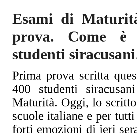
Esami di Maturit
prova. Come è 
studenti siracusan
Prima prova scritta ques
400 studenti siracusan
Maturità. Oggi, lo scritto
scuole italiane e per tutti
forti emozioni di ieri ser