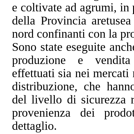
e coltivate ad agrumi, in
della Provincia aretuse
nord confinanti con la pr
Sono state eseguite anche 
produzione e vendita
effettuati sia nei mercati
distribuzione, che hann
del livello di sicurezza 
provenienza dei prodo
dettaglio.