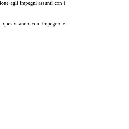
zione agli impegni assunti con i
 in questo anno con impegno e