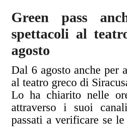
Green pass anch
spettacoli al teat
agosto
Dal 6 agosto anche per as
al teatro greco di Siracus
Lo ha chiarito nelle or
attraverso i suoi canal
passati a verificare se 