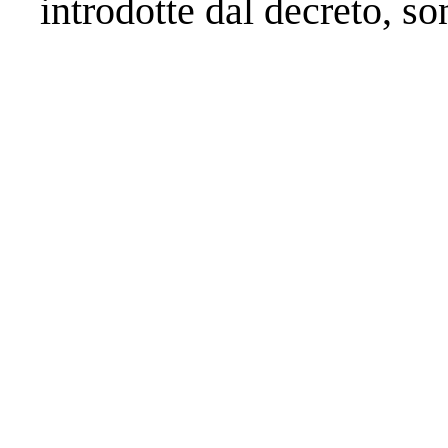
introdotte dal decreto, so