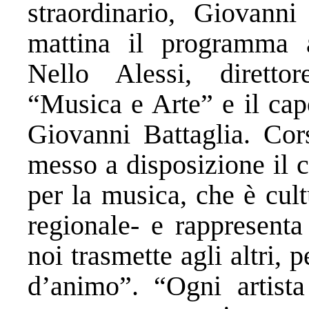
straordinario, Giovann
mattina il programma a
Nello Alessi, direttore
“Musica e Arte” e il cap
Giovanni Battaglia. Cors
messo a disposizione il 
per la musica, che è cult
regionale- e rappresent
noi trasmette agli altri,
d’animo”. “Ogni artista