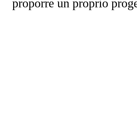
proporre un proprio prog