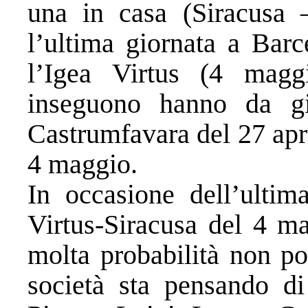
una in casa (Siracusa 
l’ultima giornata a Barc
l’Igea Virtus (4 magg
inseguono hanno da gi
Castrumfavara del 27 apr
4 maggio.
In occasione dell’ultim
Virtus-Siracusa del 4 ma
molta probabilità non po
società sta pensando di