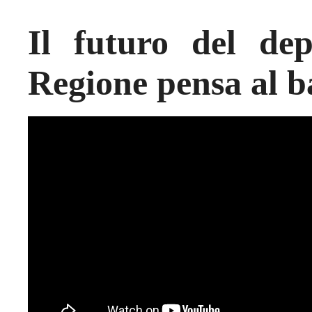
Il futuro del dep
Regione pensa al b