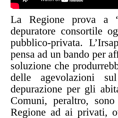
La Regione prova a “d
depuratore consortile og
pubblico-privata. L’Irsap
pensa ad un bando per aff
soluzione che produrrebb
delle agevolazioni su
depurazione per gli abit
Comuni, peraltro, sono 
Regione ad ai privati, o