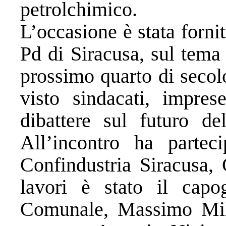
petrolchimico.
L’occasione è stata forni
Pd di Siracusa, sul tema
prossimo quarto di secol
visto sindacati, imprese
dibattere sul futuro del
All’incontro ha partec
Confindustria Siracusa, 
lavori è stato il cap
Comunale, Massimo Mila