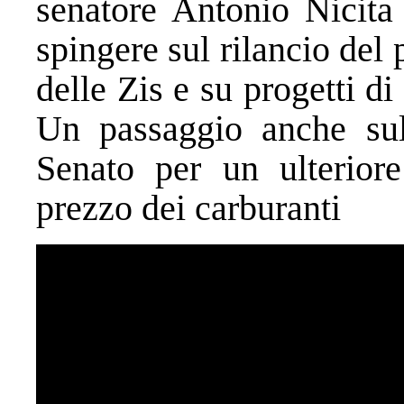
senatore Antonio Nicita 
spingere sul rilancio del 
delle Zis e su progetti d
Un passaggio anche sul
Senato per un ulteriore
prezzo dei carburanti