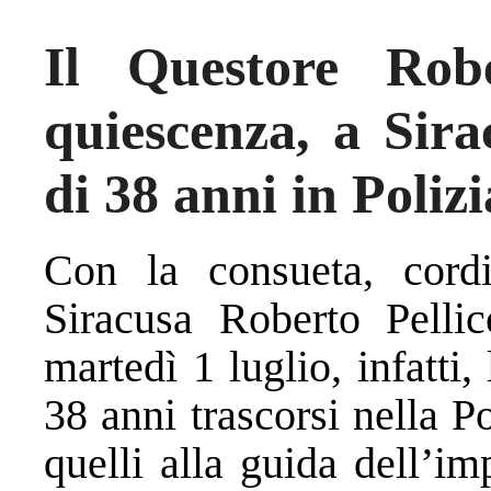
Il Questore Rob
quiescenza, a Sira
di 38 anni in Polizi
Con la consueta, cordi
Siracusa Roberto Pellic
martedì 1 luglio, infatti,
38 anni trascorsi nella P
quelli alla guida dell’im