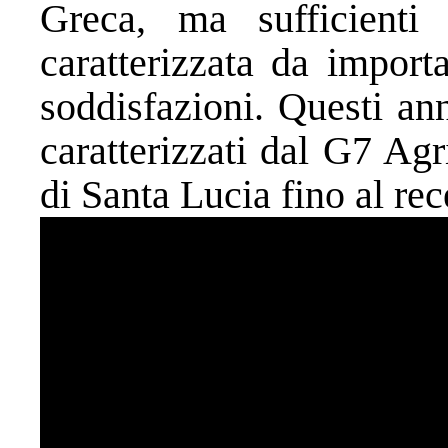
Greca, ma sufficienti 
caratterizzata da import
soddisfazioni. Questi anni
caratterizzati dal G7 Agr
di Santa Lucia fino al re