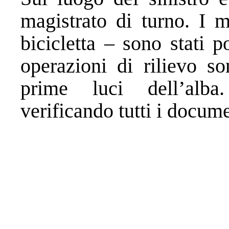
magistrato di turno. I
bicicletta – sono stati p
operazioni di rilievo so
prime luci dell’alba
verificando tutti i docume