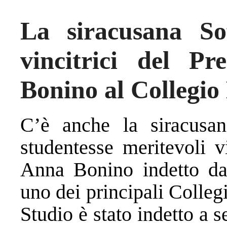
La siracusana So
vincitrici del P
Bonino al Collegio
C’è anche la siracusan
studentesse meritevoli v
Anna Bonino indetto dal
uno dei principali Collegi
Studio è stato indetto a s