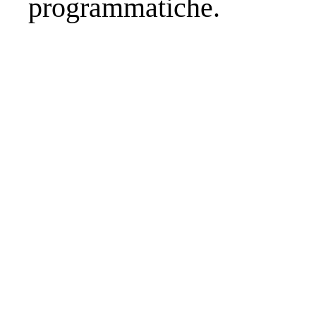
programmatiche.