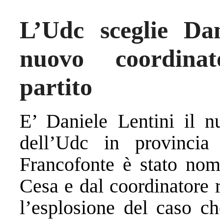
L’Udc sceglie Dan
nuovo coordinat
partito
E’ Daniele Lentini il n
dell’Udc in provincia
Francofonte è stato nomi
Cesa e dal coordinatore 
l’esplosione del caso ch