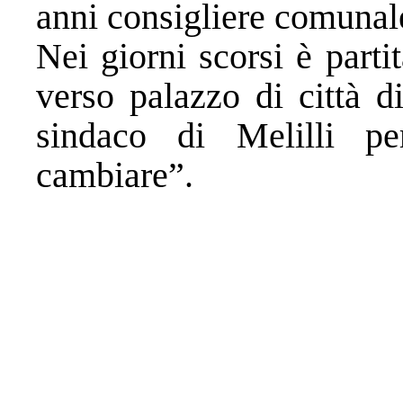
anni consigliere comunal
Nei giorni scorsi è parti
verso palazzo di città d
sindaco di Melilli pe
cambiare”.