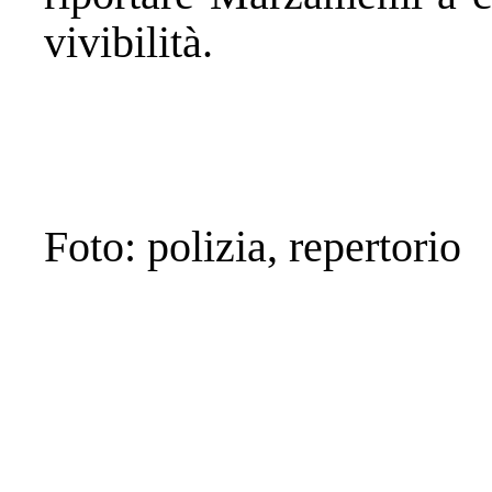
vivibilità.
Foto: polizia, repertorio