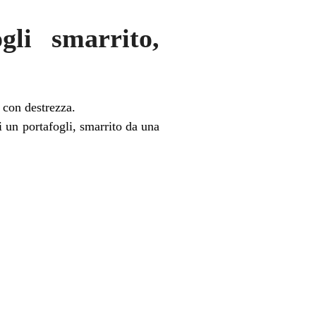
gli smarrito,
 con destrezza.
i un portafogli, smarrito da una