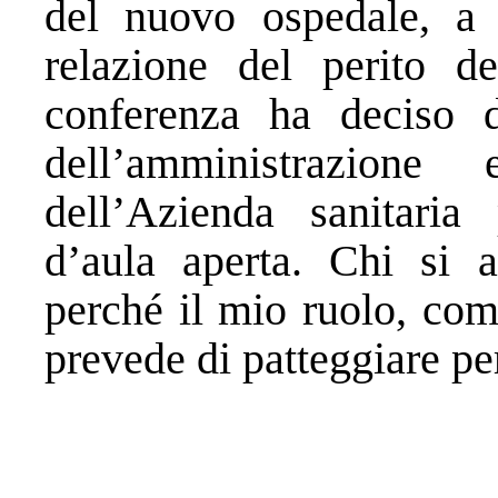
del nuovo ospedale, a s
relazione del perito d
conferenza ha deciso d
dell’amministrazione
dell’Azienda sanitari
d’aula aperta. Chi si a
perché il mio ruolo, com
prevede di patteggiare per