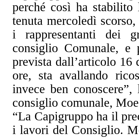
perché così ha stabilito
tenuta mercoledì scorso,
i rappresentanti dei g
consiglio Comunale, e 
prevista dall’articolo 16 
ore, sta avallando ricos
invece ben conoscere”, l
consiglio comunale, Moe
“La Capigruppo ha il pr
i lavori del Consiglio. M