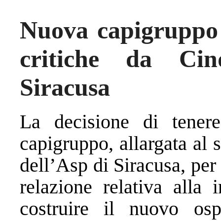
Nuova capigruppo 
critiche da Cin
Siracusa
La decisione di tener
capigruppo, allargata al 
dell’Asp di Siracusa, per
relazione relativa alla 
costruire il nuovo os