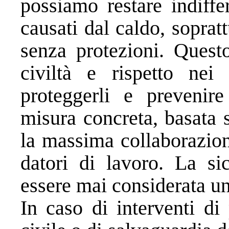
possiamo restare indiffe
causati dal caldo, sopratt
senza protezioni. Quest
civiltà e rispetto nei 
proteggerli e prevenir
misura concreta, basata s
la massima collaborazion
datori di lavoro. La s
essere mai considerata un
In caso di interventi di 