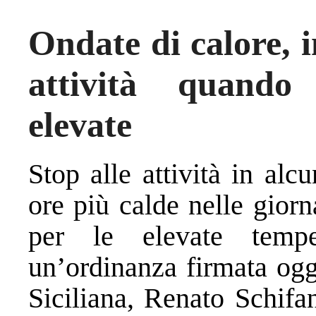
Ondate di calore, i
attività quando
elevate
Stop alle attività in alcu
ore più calde nelle giorn
per le elevate temp
un’ordinanza firmata ogg
Siciliana, Renato Schifan