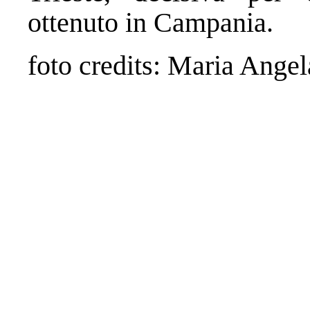
ottenuto in Campania.
foto credits: Maria Ange