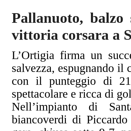
Pallanuoto, balzo 
vittoria corsara a 
L’Ortigia firma un succ
salvezza, espugnando il
con il punteggio di 21
spettacolare e ricca di gol
Nell’impianto di Sa
biancoverdi di Piccardo