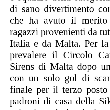
di sano divertimento co
che ha avuto il merito
ragazzi provenienti da tut
Italia e da Malta. Per l
prevalere il Circolo Ca
Sirens di Malta dopo una
con un solo gol di scart
finale per il terzo posto
padroni di casa della S