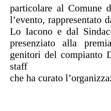
particolare al Comune d
l’evento, rappresentato d
Lo Iacono e dal Sindac
presenziato alla premi
genitori del compianto D
staff
che ha curato l’organizza