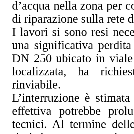
d’acqua nella zona per c
di riparazione sulla rete d
I lavori si sono resi nec
una significativa perdita
DN 250 ubicato in viale 
localizzata, ha richi
rinviabile.
L’interruzione è stimata
effettiva potrebbe prol
tecnici. Al termine dell