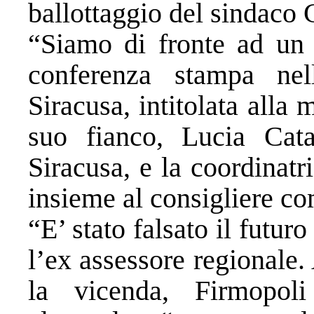
ballottaggio del sindaco
“Siamo di fronte ad un 
conferenza stampa ne
Siracusa, intitolata all
suo fianco, Lucia Cata
Siracusa, e la coordinat
insieme al consigliere c
“E’ stato falsato il futuro
l’ex assessore regionale
la vicenda, Firmopoli