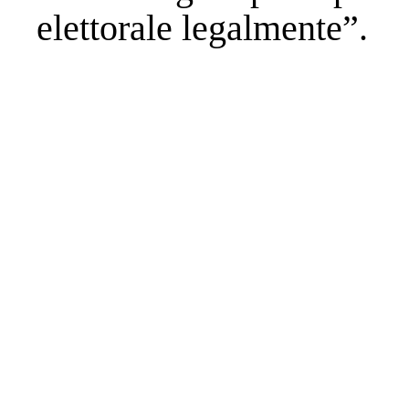
elettorale legalmente”.