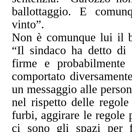
ballottaggio. E comun
vinto”.
Non è comunque lui il be
“Il sindaco ha detto di 
firme e probabilmente
comportato diversamente.
un messaggio alle persone
nel rispetto delle regol
furbi, aggirare le regole
ci sono gli spazi per 