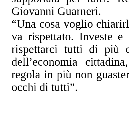
Giovanni Guarneri.
“Una cosa voglio chiarirl
va rispettato. Investe e
rispettarci tutti di più
dell’economia cittadin
regola in più non guaster
occhi di tutti”.