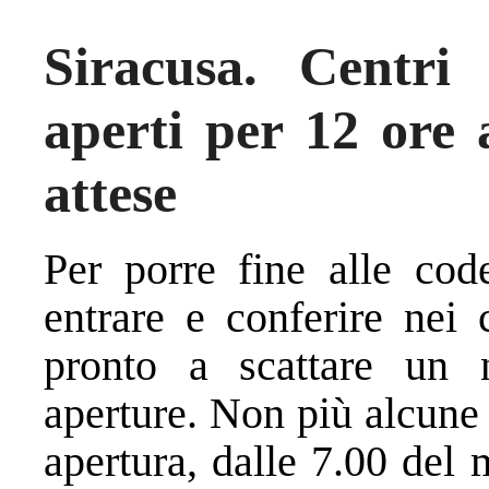
Siracusa. Centri
aperti per 12 ore 
attese
Per porre fine alle cod
entrare e conferire nei 
pronto a scattare un 
aperture. Non più alcune
apertura, dalle 7.00 del