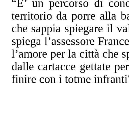
“E’ un percorso di cono
territorio da porre alla 
che sappia spiegare il va
spiega l’assessore France
l’amore per la città che
dalle cartacce gettate per
finire con i totme infranti