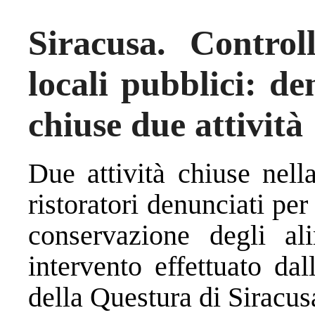
Siracusa. Controll
locali pubblici: de
chiuse due attività
Due attività chiuse nell
ristoratori denunciati per
conservazione degli al
intervento effettuato dal
della Questura di Siracus