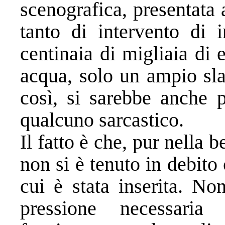
scenografica, presentata
tanto di intervento di i
centinaia di migliaia di 
acqua, solo un ampio sla
così, si sarebbe anche 
qualcuno sarcastico.
Il fatto è che, pur nella 
non si è tenuto in debito 
cui è stata inserita. No
pressione necessari