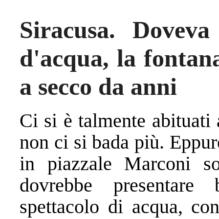
Siracusa. Doveva
d'acqua, la fontan
a secco da anni
Ci si è talmente abituati
non ci si bada più. Eppur
in piazzale Marconi so
dovrebbe presentare 
spettacolo di acqua, con