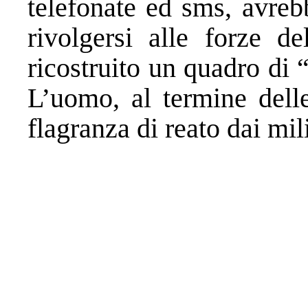
telefonate ed sms, avre
rivolgersi alle forze de
ricostruito un quadro di
L’uomo, al termine delle
flagranza di reato dai mil