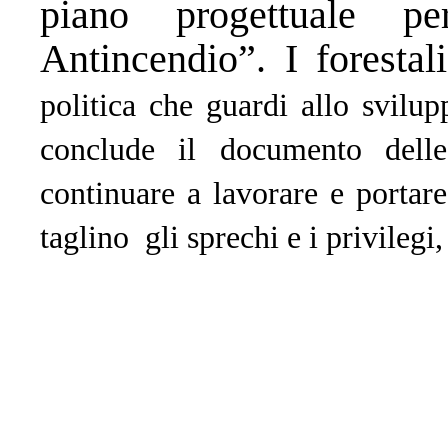
piano progettuale p
Antincendio”. I foresta
politica che guardi allo svilup
conclude il documento dell
continuare a lavorare e portare
taglino gli sprechi e i privilegi,