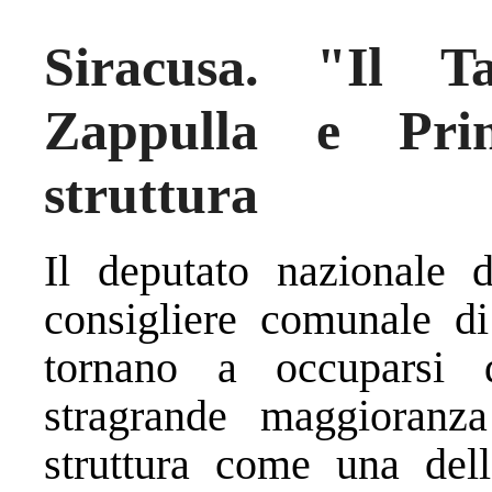
Siracusa. "Il Ta
Zappulla e Prin
struttura
Il deputato nazionale 
consigliere comunale di
tornano a occuparsi 
stragrande maggioranza
struttura come una dell