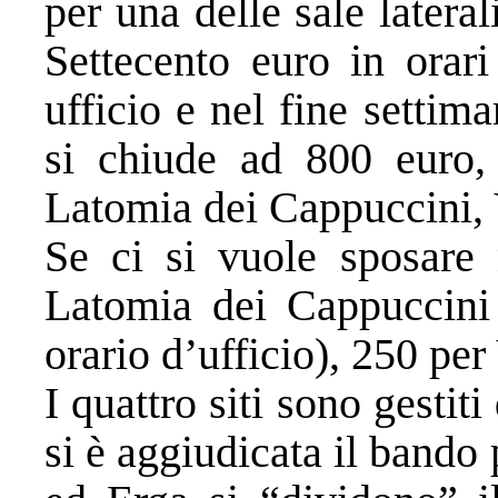
per una delle sale latera
Settecento euro in orari
ufficio e nel fine settim
si chiude ad 800 euro, 
Latomia dei Cappuccini, 
Se ci si vuole sposare 
Latomia dei Cappuccini
orario d’ufficio), 250 pe
I quattro siti sono gestit
si è aggiudicata il bando