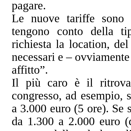
pagare.
Le nuove tariffe sono s
tengono conto della ti
richiesta la location, de
necessari e – ovviamente
affitto”.
Il più caro è il ritro
congresso, ad esempio, s
a 3.000 euro (5 ore). Se 
da 1.300 a 2.000 euro (