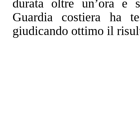
durata oltre un’ora e 
Guardia costiera ha te
giudicando ottimo il risul