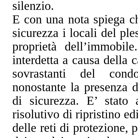
silenzio.
E con una nota spiega ch
sicurezza i locali del ple
proprietà dell’immobile
interdetta a causa della 
sovrastanti del cond
nonostante la presenza d
di sicurezza. E’ stato 
risolutivo di ripristino edi
delle reti di protezione,