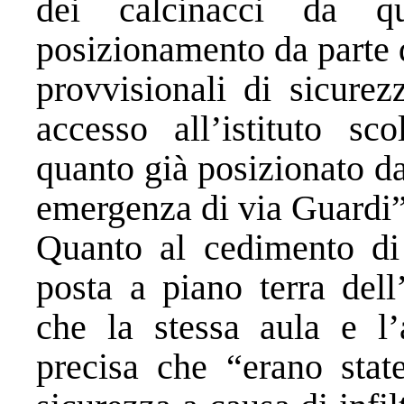
dei calcinacci da qu
posizionamento da parte 
provvisionali di sicurez
accesso all’istituto sc
quanto già posizionato dal
emergenza di via Guardi”
Quanto al cedimento di 
posta a piano terra dell’
che la stessa aula e l’
precisa che “erano state