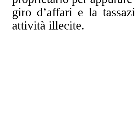
giro d’affari e la tassa
attività illecite.