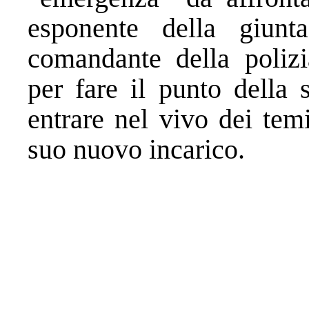
esponente della giunt
comandante della polizi
per fare il punto della s
entrare nel vivo dei tem
suo nuovo incarico.